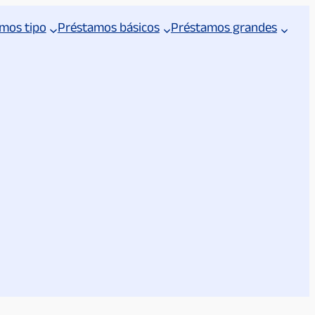
mos tipo
Préstamos básicos
Préstamos grandes