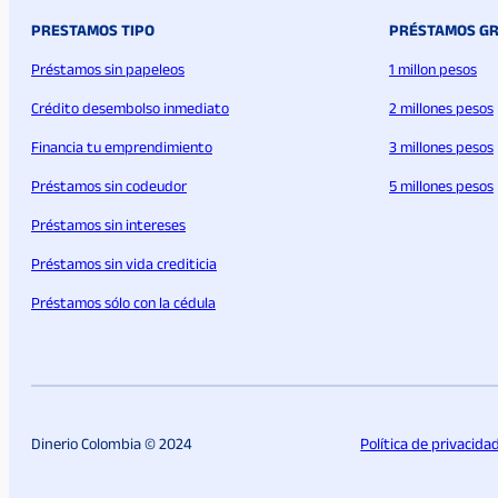
PRESTAMOS TIPO
PRÉSTAMOS G
Préstamos sin papeleos
1 millon pesos
Crédito desembolso inmediato
2 millones pesos
Financia tu emprendimiento
3 millones pesos
Préstamos sin codeudor
5 millones pesos
Préstamos sin intereses
Préstamos sin vida crediticia
Préstamos sólo con la cédula
Dinerio Colombia © 2024
Política de privacida