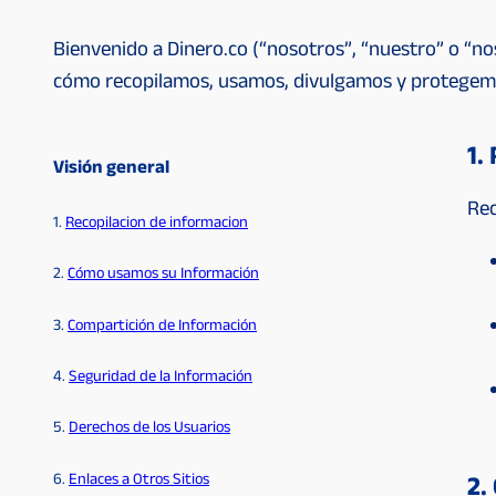
Bienvenido a Dinero.co (“nosotros”, “nuestro” o “no
cómo recopilamos, usamos, divulgamos y protegemos 
1.
Visión general
Rec
1.
Recopilacion de informacion
2.
Cómo usamos su Información
3.
Compartición de Información
4.
Seguridad de la Información
5.
Derechos de los Usuarios
6.
Enlaces a Otros Sitios
2.