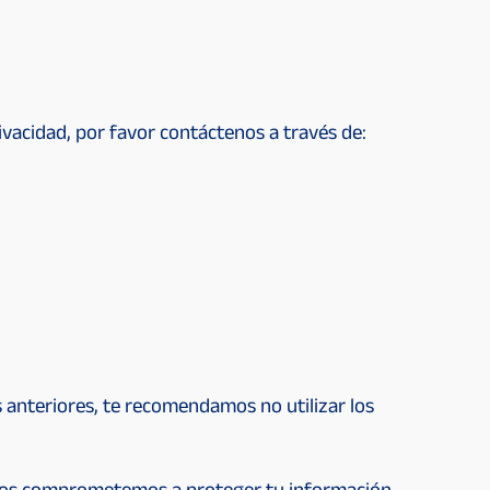
.
ivacidad, por favor contáctenos a través de:
 anteriores, te recomendamos no utilizar los