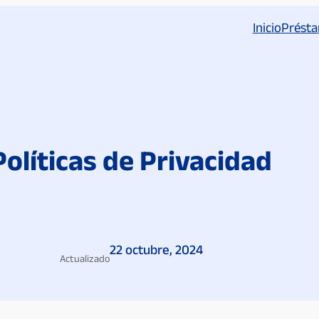
Inicio
Présta
Políticas de Privacidad
22 octubre, 2024
Actualizado