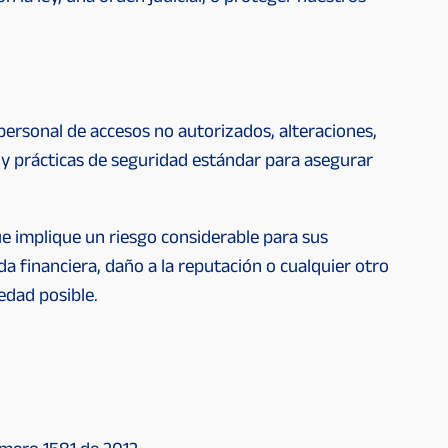
rsonal de accesos no autorizados, alteraciones,
o y prácticas de seguridad estándar para asegurar
e implique un riesgo considerable para sus
a financiera, daño a la reputación o cualquier otro
vedad posible.