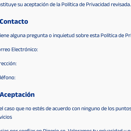
stituye su aceptación de la Política de Privacidad revisada
 Contacto
tiene alguna pregunta o inquietud sobre esta Política de Pr
rreo Electrónico:
rección:
léfono:
 Aceptación
el caso que no estés de acuerdo con ninguno de los puntos
vicios