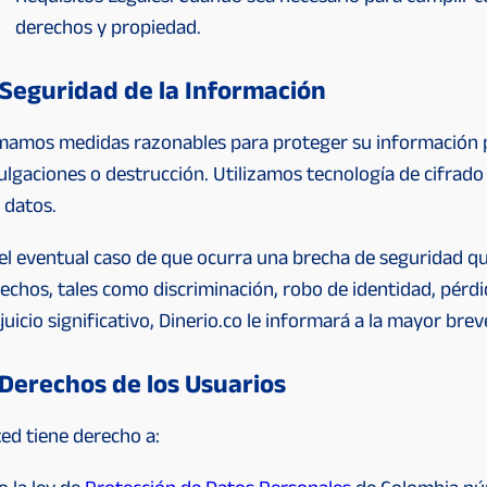
derechos y propiedad.
 Seguridad de la Información
amos medidas razonables para proteger su información pe
ulgaciones o destrucción. Utilizamos tecnología de cifrad
 datos.
el eventual caso de que ocurra una brecha de seguridad qu
echos, tales como discriminación, robo de identidad, pérdid
juicio significativo, Dinerio.co le informará a la mayor bre
 Derechos de los Usuarios
ed tiene derecho a: