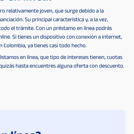
ero relativamente joven, que surge debido a la
anciación. Su principal característica y, a la vez,
todo el trámite. Con un préstamo en línea podrás
ine. Si tienes un dispositivo con conexión a internet,
n Colombia, ya tienes casi todo hecho.
tamos en línea, que tipo de intereses tienen, cuotas
, quizás hasta encuentres alguna oferta con descuento.