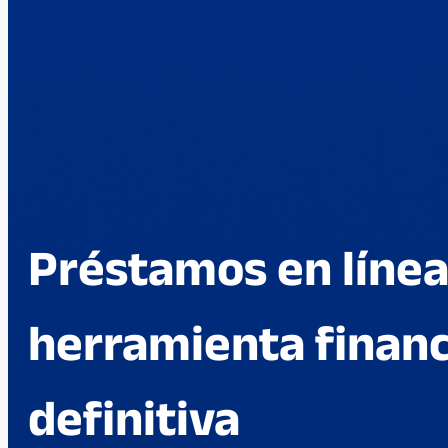
Préstamos en línea:
herramienta financ
definitiva