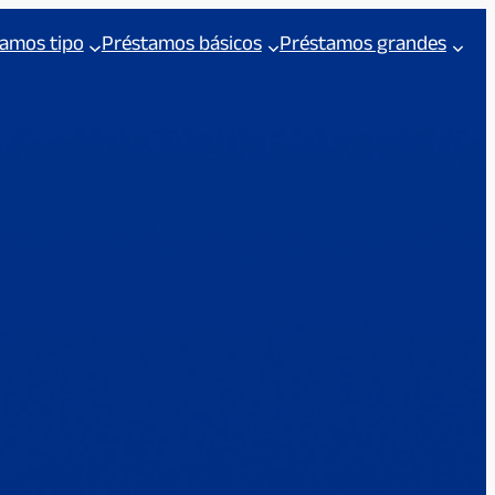
amos tipo
Préstamos básicos
Préstamos grandes