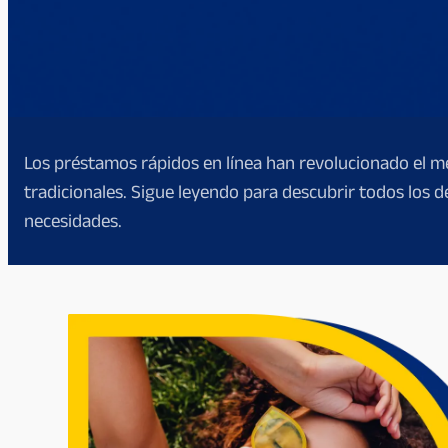
Los préstamos rápidos en línea han revolucionado el m
tradicionales. Sigue leyendo para descubrir todos los d
necesidades.