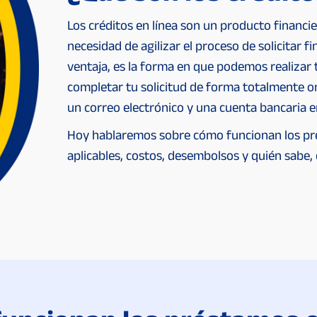
Los créditos en línea son un producto financi
necesidad de agilizar el proceso de solicitar fin
ventaja, es la forma en que podemos realizar 
completar tu solicitud de forma totalmente onl
un correo electrónico y una cuenta bancaria e
Hoy hablaremos sobre cómo funcionan los prés
aplicables, costos, desembolsos y quién sabe